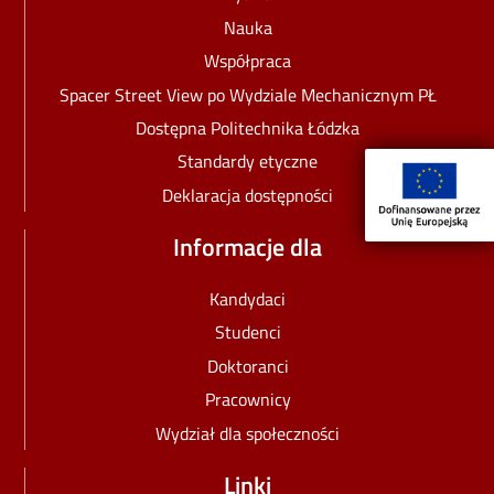
Nauka
Współpraca
Spacer Street View po Wydziale Mechanicznym PŁ
Dostępna Politechnika Łódzka
Standardy etyczne
Deklaracja dostępności
Informacje dla
Kandydaci
Studenci
Doktoranci
Pracownicy
Wydział dla społeczności
Linki