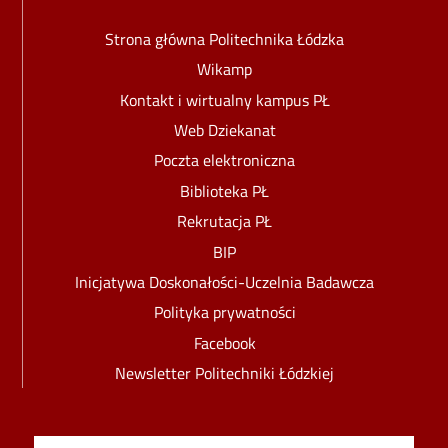
Strona główna Politechnika Łódzka
Wikamp
Kontakt i wirtualny kampus PŁ
Web Dziekanat
Poczta elektroniczna
Biblioteka PŁ
Rekrutacja PŁ
BIP
Inicjatywa Doskonałości-Uczelnia Badawcza
Polityka prywatności
Facebook
Newsletter Politechniki Łódzkiej
Image