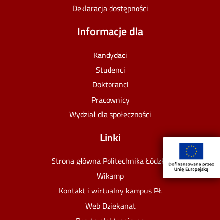
Deklaracja dostępności
Informacje dla
Kandydaci
Studenci
Doktoranci
Pracownicy
Wydział dla społeczności
Linki
Strona główna Politechnika Łódzka
Wikamp
Kontakt i wirtualny kampus PŁ
Web Dziekanat